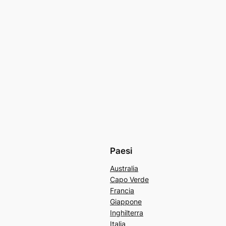
Paesi
Australia
Capo Verde
Francia
Giappone
Inghilterra
Italia