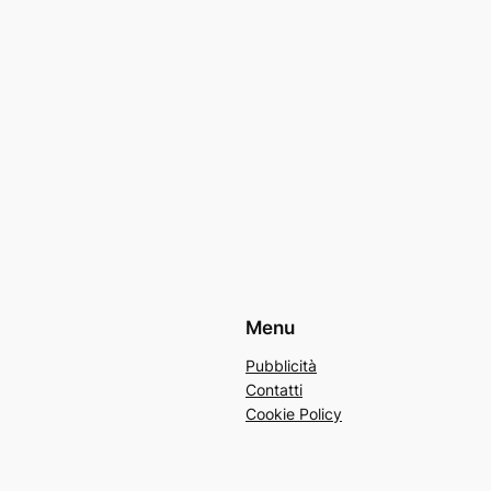
Menu
Pubblicità
Contatti
Cookie Policy