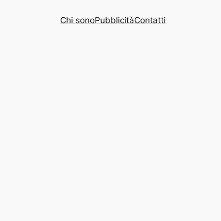
Chi sono
Pubblicità
Contatti